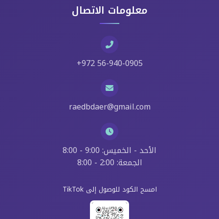
معلومات الاتصال
+972 56-940-0905
raedbdaer@gmail.com
الأحد - الخميس: 9:00 - 8:00
الجمعة: 2:00 - 8:00
امسح الكود للوصول إلى TikTok