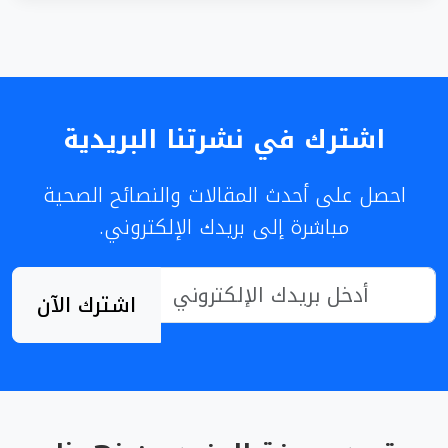
اشترك في نشرتنا البريدية
احصل على أحدث المقالات والنصائح الصحية
مباشرة إلى بريدك الإلكتروني.
اشترك الآن