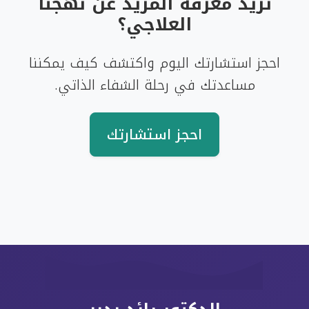
تريد معرفة المزيد عن نهجنا
العلاجي؟
احجز استشارتك اليوم واكتشف كيف يمكننا
مساعدتك في رحلة الشفاء الذاتي.
احجز استشارتك