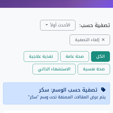
تصفية حسب:
الأحدث أولاً
إلغاء التصفية
الكل
صحة عامة
تغذية علاجية
صحة نفسية
الاستشفاء الذاتي
تصفية حسب الوسم: سكر
يتم عرض المقالات المصنفة تحت وسم "سكر"