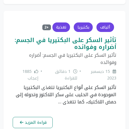
ألياف
بكتيريا
تغذية
+2
تأثير السكر على البكتيريا في الجسم:
أضراره وفوائده
تأثير السكر على البكتيريا في الجسم: أضراره
وفوائده
15 ديسمبر
•
1 دقائق
•
1885
2023
للقراءة
إعجاب
تأثير السكر على أنواع البكتيريا تتغذى البكتيريا
الموجودة في الحليب على سكر اللاكتوز وتحوله إلى
حمض اللاكتيك، كما تتغذى …
قراءة المزيد