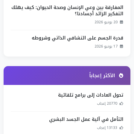
المفارقة بين وعي الإنسان وصحة الحيوان: كيف يهلك
التفكير الزائد أجسادنا؟
20 يونيو 2026
قدرة الجسم على التشافي الذاتي وشروطه
17 يونيو 2026
الأكثر إعجاباً
تحول العادات إلى برامج تلقائية
20770 إعجاب
التأمل في آلية عمل الجسد البشري
13133 إعجاب