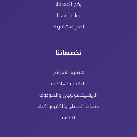
ركن المعرفة
تواصل معنا
احجز استشارتك
تخصصاتنا
شيفرة الأمراض
التغذية العلاجية
الريفليكسولوجي والسوجوك
تقنيات المساج والكايروبراكتك
الحجامة