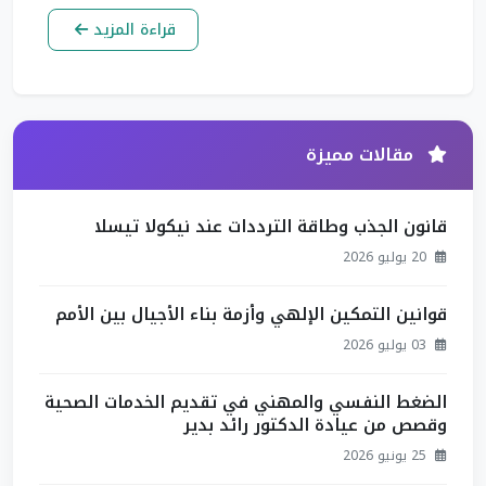
قراءة المزيد
مقالات مميزة
قانون الجذب وطاقة الترددات عند نيكولا تيسلا
20 يوليو 2026
قوانين التمكين الإلهي وأزمة بناء الأجيال بين الأمم
03 يوليو 2026
الضغط النفسي والمهني في تقديم الخدمات الصحية
وقصص من عيادة الدكتور رائد بدير
25 يونيو 2026