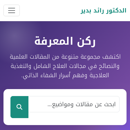
الدكتور رائد بدير
ركن المعرفة
اكتشف مجموعة متنوعة من المقالات العلمية
والنصائح في مجالات العلاج الشامل والتغذية
العلاجية وفهم أسرار الشفاء الذاتي.