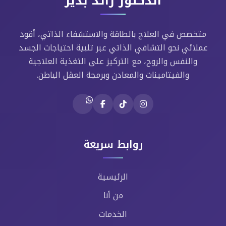
الدكتور رائد بدير
متخصص في العلاج بالطاقة والاستشفاء الذاتي، أقود
عملائي نحو التشافي الذاتي عبر تلبية احتياجات الجسد
والنفس والروح، مع التركيز على التغذية العلاجية
والفيتامينات والمعادن وبرمجة العقل الباطن.
روابط سريعة
الرئيسية
من أنا
الخدمات