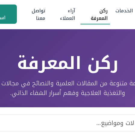
الخدمات
ركن
آراء
تواصل
اس
المعرفة
العملاء
معنا
ركن المعرفة
متنوعة من المقالات العلمية والنصائح في مجالات ا
والتغذية العلاجية وفهم أسرار الشفاء الذاتي.