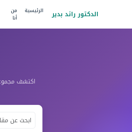
الرئيسية
من
الدكتور رائد بدير
أنا
اكتشف مجموعة 