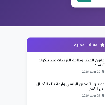
مقالات مميزة
قانون الجذب وطاقة الترددات عند نيكولا
تيسلا
20 يوليو 2026
قوانين التمكين الإلهي وأزمة بناء الأجيال
بين الأمم
03 يوليو 2026