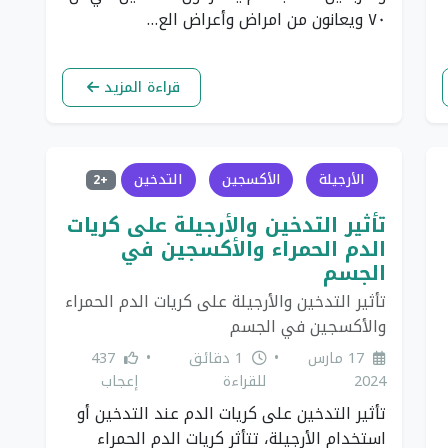
٧٠ ويعانون من امراض وأعراض الع…
قراءة المزيد
الأرجيلة
الأكسجين
التدخين
+2
تأثير التدخين والأرجيلة على كريات
الدم الحمراء والأكسجين في
الجسم
تأثير التدخين والأرجيلة على كريات الدم الحمراء
والأكسجين في الجسم
17 مارس
•
1 دقائق
•
437
2024
للقراءة
إعجاب
تأثير التدخين على كريات الدم عند التدخين أو
استخدام الأرجيلة، تتأثر كريات الدم الحمراء