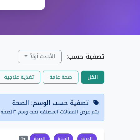
تصفية حسب:
الأحدث أولاً
الكل
صحة عامة
تغذية علاجية
تصفية حسب الوسم: الصحة
يتم عرض المقالات المصنفة تحت وسم "الصحة"
الحرية
الحياة
الصحة
+1