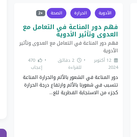
الأدوية
الحرارة
الصحة
+2
فهم دور المناعة في التعامل مع
العدوى وتأثير الأدوية
فهم دور المناعة في التعامل مع العدوى وتأثير
الأدوية
12 أكتوبر
•
2 دقائق
•
470
2024
للقراءة
إعجاب
دور المناعة في الشعور بالألم والحرارة المناعة
تتسبب في شعورنا بالألم وارتفاع درجة الحرارة
كجزء من الاستجابة الفطرية للع…