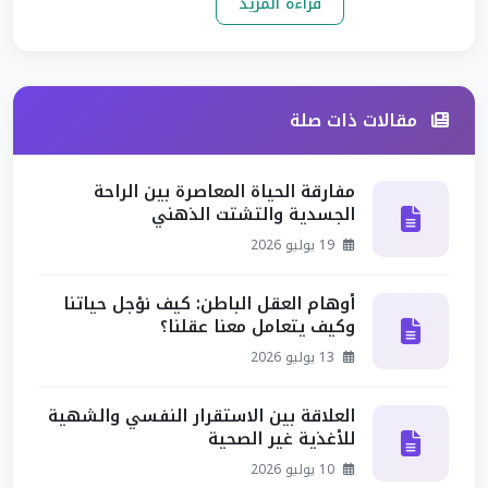
قراءة المزيد
مقالات ذات صلة
مفارقة الحياة المعاصرة بين الراحة
الجسدية والتشتت الذهني
19 يوليو 2026
أوهام العقل الباطن: كيف نؤجل حياتنا
وكيف يتعامل معنا عقلنا؟
13 يوليو 2026
العلاقة بين الاستقرار النفسي والشهية
للأغذية غير الصحية
10 يوليو 2026