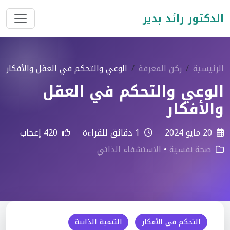
الدكتور رائد بدير
الرئيسية
ركن المعرفة
الوعي والتحكم في العقل والأفكار
الوعي والتحكم في العقل
والأفكار
20 مايو 2024
1 دقائق للقراءة
420 إعجاب
صحة نفسية
•
الاستشفاء الذاتي
التحكم في الأفكار
التنمية الذاتية