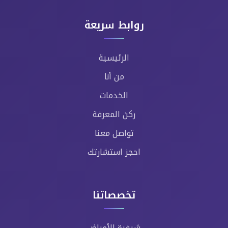
روابط سريعة
الرئيسية
من أنا
الخدمات
ركن المعرفة
تواصل معنا
احجز استشارتك
تخصصاتنا
شيفرة الأمراض