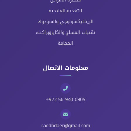
التغذية العلاجية
الريفليكسولوجي والسوجوك
تقنيات المساج والكايروبراكتك
الحجامة
معلومات الاتصال
+972 56-940-0905
raedbdaer@gmail.com