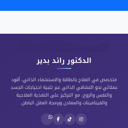
الدكتور رائد بدير
متخصص في العلاج بالطاقة والاستشفاء الذاتي، أقود
عملائي نحو التشافي الذاتي عبر تلبية احتياجات الجسد
والنفس والروح، مع التركيز على التغذية العلاجية
والفيتامينات والمعادن وبرمجة العقل الباطن.