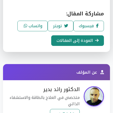
مشاركة المقال:
فيسبوك
تويتر
واتساب
العودة إلى المقالات
عن المؤلف
الدكتور رائد بدير
متخصص في العلاج بالطاقة والاستشفاء
الذاتي