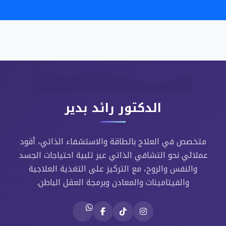
الدكتور رائد بدير
متخصص في العلاج بالطاقة والاستشفاء الذاتي، أقود
عملائي نحو التشافي الذاتي عبر تلبية احتياجات الجسد
والنفس والروح، مع التركيز على التغذية العلاجية
والفيتامينات والمعادن وبرمجة العقل الباطن.