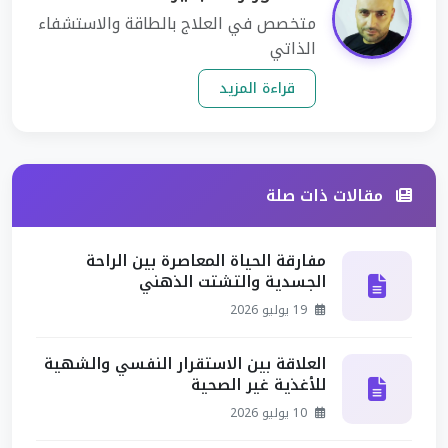
متخصص في العلاج بالطاقة والاستشفاء
الذاتي
قراءة المزيد
مقالات ذات صلة
مفارقة الحياة المعاصرة بين الراحة
الجسدية والتشتت الذهني
19 يوليو 2026
العلاقة بين الاستقرار النفسي والشهية
للأغذية غير الصحية
10 يوليو 2026