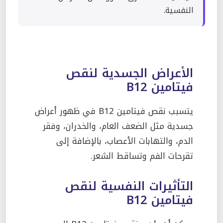
النفسية.
الأعراض الجسدية لنقص
فيتامين B12
يتسبب نقص فيتامين B12 في ظهور أعراض
جسدية مثل الضعف العام، والخدران، وفقر
الدم، والتهابات الأعصاب، بالإضافة إلى
تقرحات الفم وتساقط الشعر.
التأثيرات النفسية لنقص
فيتامين B12