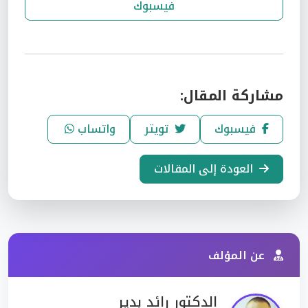
فيسبوك
مشاركة المقال:
فيسبوك
تويتر
واتساب
العودة إلى المقالات
عن المؤلف
الدكتور رائد بدير