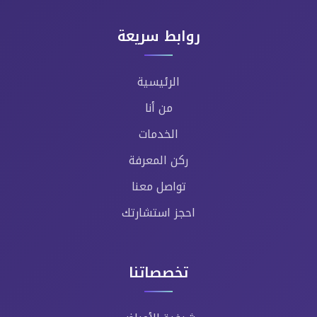
روابط سريعة
الرئيسية
من أنا
الخدمات
ركن المعرفة
تواصل معنا
احجز استشارتك
تخصصاتنا