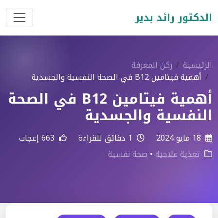
الدكتور رائد بدير
الرئيسية
ركن المعرفة
أهمية فيتامين B12 في الصحة النفسية والجسدية
أهمية فيتامين B12 في الصحة
النفسية والجسدية
18 مايو 2024
1 دقائق للقراءة
663 إعجاب
تغذية علاجية
•
صحة نفسية