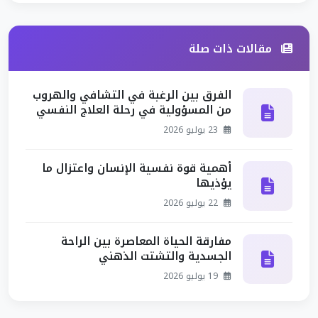
مقالات ذات صلة
الفرق بين الرغبة في التشافي والهروب
من المسؤولية في رحلة العلاج النفسي
23 يوليو 2026
أهمية قوة نفسية الإنسان واعتزال ما
يؤذيها
22 يوليو 2026
مفارقة الحياة المعاصرة بين الراحة
الجسدية والتشتت الذهني
19 يوليو 2026