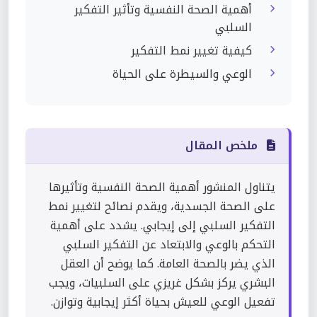
أهمية الصحة النفسية وتأثير التفكير
السلبي
كيفية تغيير نمط التفكير
الوعي والسيطرة على الحياة
ملخص المقال
يتناول المنشور أهمية الصحة النفسية وتأثيرها
على الصحة الجسدية، ويقدم نصائح لتغيير نمط
التفكير السلبي إلى إيجابي. يشدد على أهمية
التحكم بالوعي والابتعاد عن التفكير السلبي
الذي يضر بالصحة العامة. كما يوضح أن العقل
البشري يركز بشكل غريزي على السلبيات، ويجب
تفعيل الوعي للعيش بحياة أكثر إيجابية وتوازن.