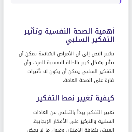
أهمية الصحة النفسية وتأثير
التفكير السلبي
يشير النص إلى أن الأمراض الشائعة يمكن أن
تتأثر بشكل كبير بالحالة النفسية للفرد، وأن
التفكير السلبي يمكن أن يكون له تأثيرات
ضارة على الصحة العامة.
كيفية تغيير نمط التفكير
تغيير التفكير يبدأ بالتخلص من العادات
السلبية والتركيز على الأفكار الإيجابية.
العيش بثقافة الامتنان وقبول ما لا يمكن