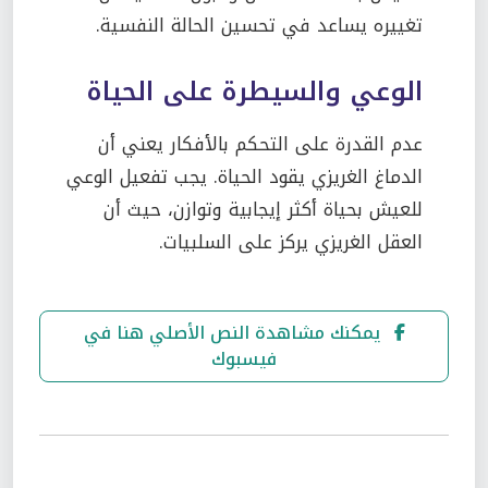
تغييره يساعد في تحسين الحالة النفسية.
الوعي والسيطرة على الحياة
عدم القدرة على التحكم بالأفكار يعني أن
الدماغ الغريزي يقود الحياة. يجب تفعيل الوعي
للعيش بحياة أكثر إيجابية وتوازن، حيث أن
العقل الغريزي يركز على السلبيات.
يمكنك مشاهدة النص الأصلي هنا في
فيسبوك