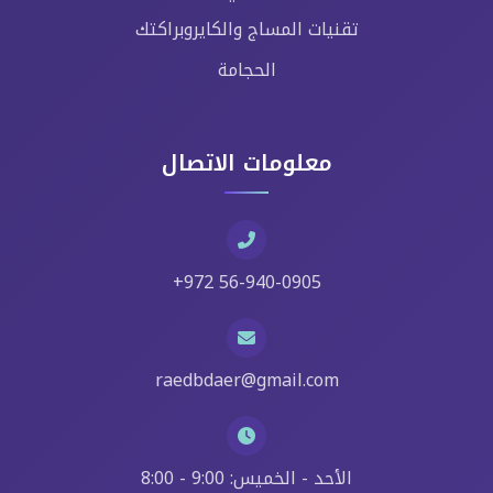
تقنيات المساج والكايروبراكتك
الحجامة
معلومات الاتصال
+972 56-940-0905
raedbdaer@gmail.com
الأحد - الخميس: 9:00 - 8:00