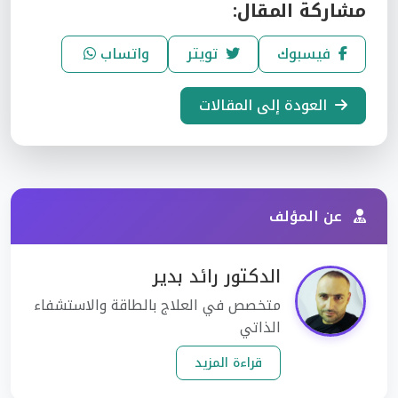
مشاركة المقال:
فيسبوك
تويتر
واتساب
العودة إلى المقالات
عن المؤلف
الدكتور رائد بدير
متخصص في العلاج بالطاقة والاستشفاء
الذاتي
قراءة المزيد