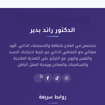
الدكتور رائد بدير
متخصص في العلاج بالطاقة والاستشفاء الذاتي، أقود
عملائي نحو التشافي الذاتي عبر تلبية احتياجات الجسد
والنفس والروح، مع التركيز على التغذية العلاجية
والفيتامينات والمعادن وبرمجة العقل الباطن.
روابط سريعة