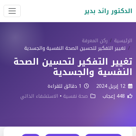
الدكتور رائد بدير
الرئيسية
ركن المعرفة
تغيير التفكير لتحسين الصحة النفسية والجسدية
تغيير التفكير لتحسين الصحة
النفسية والجسدية
12 إبريل 2024
1 دقائق للقراءة
448 إعجاب
صحة نفسية
•
الاستشفاء الذاتي