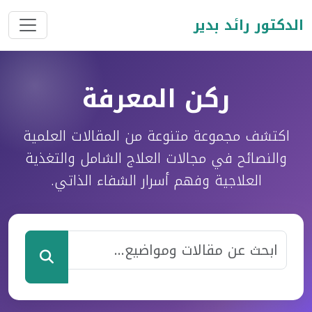
الدكتور رائد بدير
ركن المعرفة
اكتشف مجموعة متنوعة من المقالات العلمية
والنصائح في مجالات العلاج الشامل والتغذية
العلاجية وفهم أسرار الشفاء الذاتي.