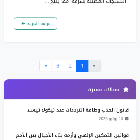
التشنجات العضلية بسرعة، مما يتيح …
قراءة المزيد
»
3
2
1
«
مقالات مميزة
قانون الجذب وطاقة الترددات عند نيكولا تيسلا
20 يوليو 2026
قوانين التمكين الإلهي وأزمة بناء الأجيال بين الأمم