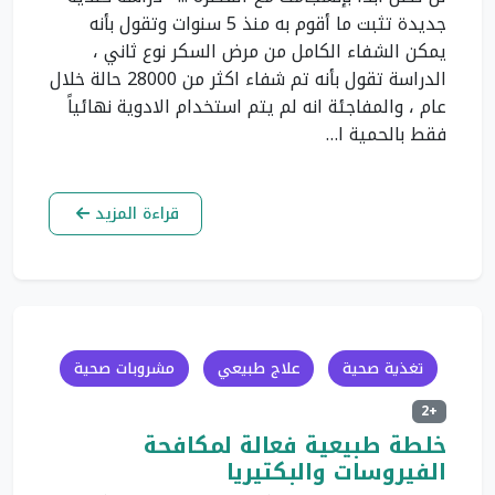
جديدة تثبت ما أقوم به منذ 5 سنوات وتقول بأنه
يمكن الشفاء الكامل من مرض السكر نوع ثاني ،
الدراسة تقول بأنه تم شفاء اكثر من 28000 حالة خلال
عام ، والمفاجئة انه لم يتم استخدام الادوية نهائياً
فقط بالحمية ا…
قراءة المزيد
تغذية صحية
علاج طبيعي
مشروبات صحية
+2
خلطة طبيعية فعالة لمكافحة
الفيروسات والبكتيريا