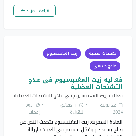
قراءة المزيد
تشنجات عضلية
زيت المغنيسيوم
علاج طبيعي
فعالية زيت المغنيسيوم في علاج
التشنجات العضلية
فعالية زيت المغنيسيوم في علاج التشنجات العضلية
22 يونيو
•
1 دقائق
•
363
2024
للقراءة
إعجاب
المادة السحرية: زيت المغنيسيوم يتحدث النص عن
بخاخ يستخدم بشكل مستمر في العيادة لإزالة