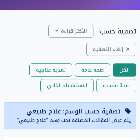
تصفية حسب:
الأكثر قراءة
إلغاء التصفية
الكل
صحة عامة
تغذية علاجية
صحة نفسية
الاستشفاء الذاتي
تصفية حسب الوسم: علاج طبيعي
يتم عرض المقالات المصنفة تحت وسم "علاج طبيعي"