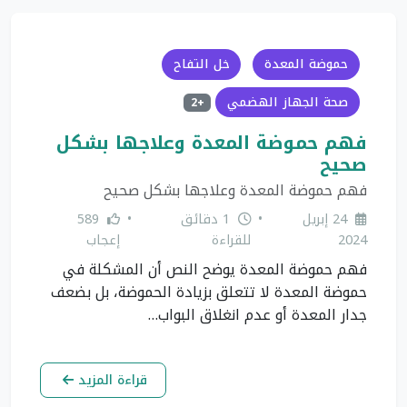
حموضة المعدة
خل التفاح
صحة الجهاز الهضمي
+2
فهم حموضة المعدة وعلاجها بشكل
صحيح
فهم حموضة المعدة وعلاجها بشكل صحيح
24 إبريل
•
1 دقائق
•
589
2024
للقراءة
إعجاب
فهم حموضة المعدة يوضح النص أن المشكلة في
حموضة المعدة لا تتعلق بزيادة الحموضة، بل بضعف
جدار المعدة أو عدم انغلاق البواب…
قراءة المزيد