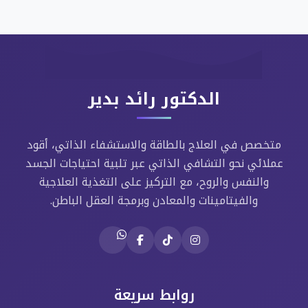
الدكتور رائد بدير
متخصص في العلاج بالطاقة والاستشفاء الذاتي، أقود
عملائي نحو التشافي الذاتي عبر تلبية احتياجات الجسد
والنفس والروح، مع التركيز على التغذية العلاجية
والفيتامينات والمعادن وبرمجة العقل الباطن.
روابط سريعة