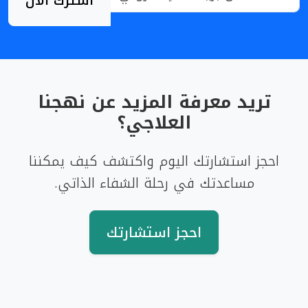
اشترك الآن
تريد معرفة المزيد عن نهجنا
العلاجي؟
احجز استشارتك اليوم واكتشف كيف يمكننا
مساعدتك في رحلة الشفاء الذاتي.
احجز استشارتك