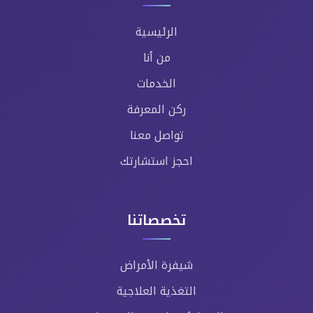
الرئيسية
من أنا
الخدمات
ركن المعرفة
تواصل معنا
احجز استشارتك
تخصصاتنا
شيفرة الأمراض
التغذية العلاجية