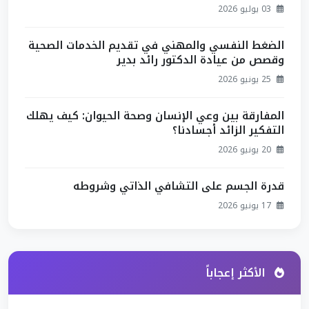
03 يوليو 2026
الضغط النفسي والمهني في تقديم الخدمات الصحية
وقصص من عيادة الدكتور رائد بدير
25 يونيو 2026
المفارقة بين وعي الإنسان وصحة الحيوان: كيف يهلك
التفكير الزائد أجسادنا؟
20 يونيو 2026
قدرة الجسم على التشافي الذاتي وشروطه
17 يونيو 2026
الأكثر إعجاباً