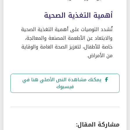
أهمية التغذية الصحية
تُشدد التوصيات على أهمية التغذية الصحية
والابتعاد عن الأطعمة المصنعة والمعالجة،
خاصة للأطفال، لتعزيز الصحة العامة والوقاية
من الأمراض.
يمكنك مشاهدة النص الأصلي هنا في
فيسبوك
مشاركة المقال: