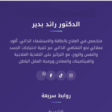
الدكتور رائد بدير
متخصص في العلاج بالطاقة والاستشفاء الذاتي، أقود
عملائي نحو التشافي الذاتي عبر تلبية احتياجات الجسد
والنفس والروح، مع التركيز على التغذية العلاجية
والفيتامينات والمعادن وبرمجة العقل الباطن.
روابط سريعة
الرئيسية