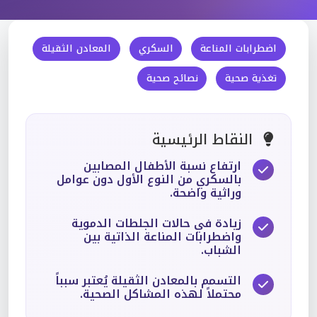
اضطرابات المناعة
السكري
المعادن الثقيلة
تغذية صحية
نصائح صحية
النقاط الرئيسية
ارتفاع نسبة الأطفال المصابين
بالسكري من النوع الأول دون عوامل
وراثية واضحة.
زيادة في حالات الجلطات الدموية
واضطرابات المناعة الذاتية بين
الشباب.
التسمم بالمعادن الثقيلة يُعتبر سبباً
محتملاً لهذه المشاكل الصحية.