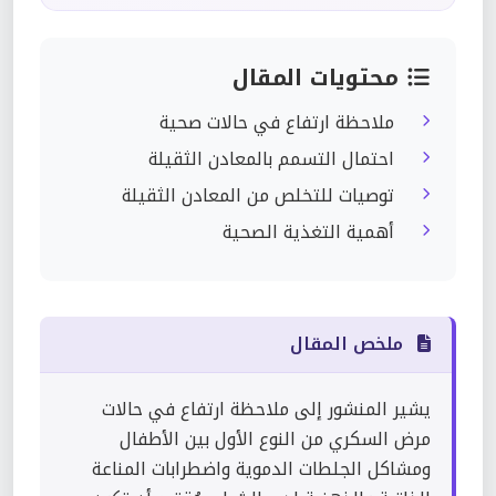
محتويات المقال
ملاحظة ارتفاع في حالات صحية
احتمال التسمم بالمعادن الثقيلة
توصيات للتخلص من المعادن الثقيلة
أهمية التغذية الصحية
ملخص المقال
يشير المنشور إلى ملاحظة ارتفاع في حالات
مرض السكري من النوع الأول بين الأطفال
ومشاكل الجلطات الدموية واضطرابات المناعة