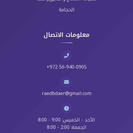
الحجامة
معلومات الاتصال
+972 56-940-0905
raedbdaer@gmail.com
الأحد - الخميس: 9:00 - 8:00
الجمعة: 2:00 - 8:00