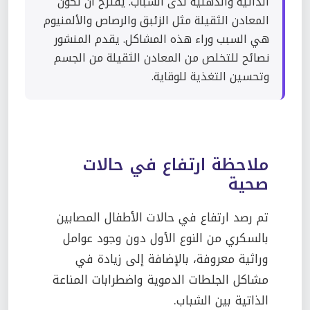
الذاتية والذهنية لدى الشباب. يُقترح أن تكون
المعادن الثقيلة مثل الزئبق والرصاص والألمنيوم
هي السبب وراء هذه المشاكل. يقدم المنشور
نصائح للتخلص من المعادن الثقيلة من الجسم
وتحسين التغذية للوقاية.
ملاحظة ارتفاع في حالات
صحية
تم رصد ارتفاع في حالات الأطفال المصابين
بالسكري من النوع الأول دون وجود عوامل
وراثية معروفة، بالإضافة إلى زيادة في
مشاكل الجلطات الدموية واضطرابات المناعة
الذاتية بين الشباب.