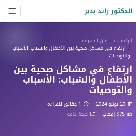
الدكتور رائد بدير
الرئيسية
ركن المعرفة
ارتفاع في مشاكل صحية بين الأطفال والشباب: الأسباب
والتوصيات
ارتفاع في مشاكل صحية بين
الأطفال والشباب: الأسباب
والتوصيات
20 يونيو 2024
1 دقائق للقراءة
575 إعجاب
صحة عامة