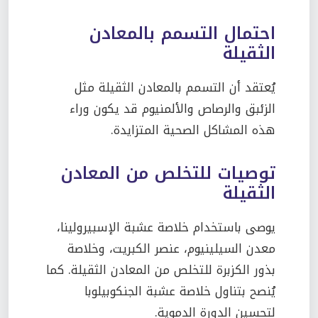
احتمال التسمم بالمعادن
الثقيلة
يُعتقد أن التسمم بالمعادن الثقيلة مثل
الزئبق والرصاص والألمنيوم قد يكون وراء
هذه المشاكل الصحية المتزايدة.
توصيات للتخلص من المعادن
الثقيلة
يوصى باستخدام خلاصة عشبة الإسبيرولينا،
معدن السيلينيوم، عنصر الكبريت، وخلاصة
بذور الكزبرة للتخلص من المعادن الثقيلة. كما
يُنصح بتناول خلاصة عشبة الجنكوبيلوبا
لتحسين الدورة الدموية.