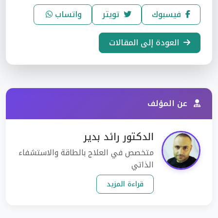
فيسبوك
تويتر
واتساب
العودة إلى المقالات
عن المؤلف
الدكتور رائد بدير
متخصص في العلاج بالطاقة والاستشفاء
الذاتي
قراءة المزيد