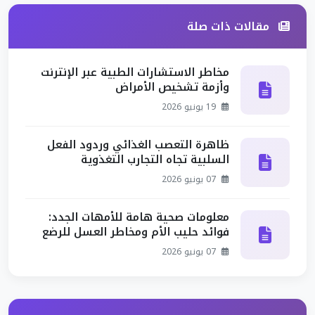
مقالات ذات صلة
مخاطر الاستشارات الطبية عبر الإنترنت
وأزمة تشخيص الأمراض
19 يونيو 2026
ظاهرة التعصب الغذائي وردود الفعل
السلبية تجاه التجارب التغذوية
07 يونيو 2026
معلومات صحية هامة للأمهات الجدد:
فوائد حليب الأم ومخاطر العسل للرضع
07 يونيو 2026